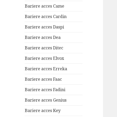
Bariere acces Came
Bariere acces Cardin
Bariere acces Daspi
Bariere acces Dea
Bariere acces Ditec
Bariere acces Elvox
Bariere acces Erreka
Bariere acces Faac
Bariere acces Fadini
Bariere acces Genius
Bariere acces Key