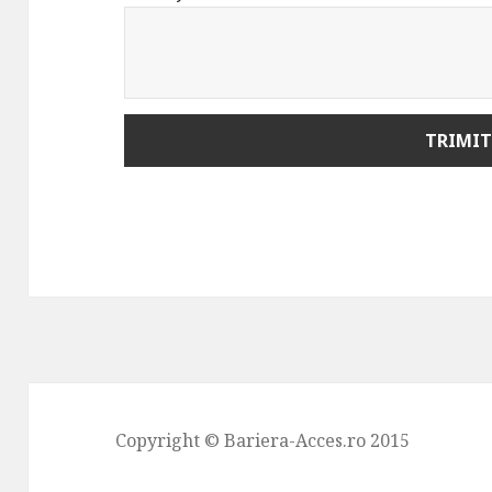
Copyright © Bariera-Acces.ro 2015