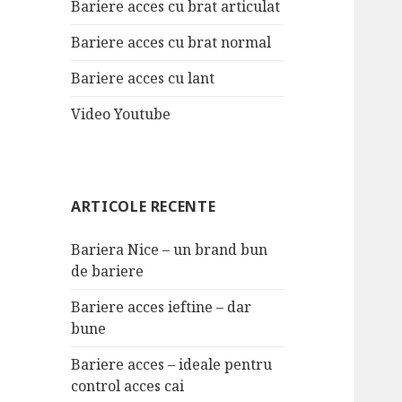
Bariere acces cu brat articulat
Bariere acces cu brat normal
Bariere acces cu lant
Video Youtube
ARTICOLE RECENTE
Bariera Nice – un brand bun
de bariere
Bariere acces ieftine – dar
bune
Bariere acces – ideale pentru
control acces cai