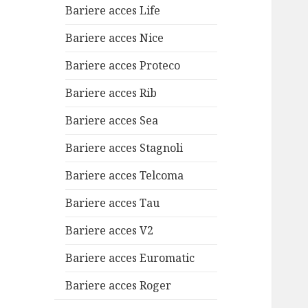
Bariere acces Life
Bariere acces Nice
Bariere acces Proteco
Bariere acces Rib
Bariere acces Sea
Bariere acces Stagnoli
Bariere acces Telcoma
Bariere acces Tau
Bariere acces V2
Bariere acces Euromatic
Bariere acces Roger