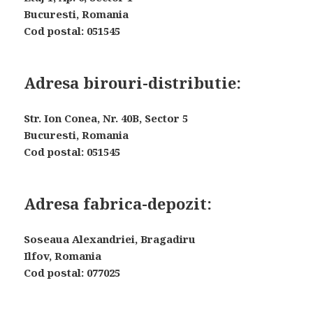
Bucuresti, Romania
Cod postal: 051545
Adresa birouri-distributie:
Str. Ion Conea, Nr. 40B, Sector 5
Bucuresti, Romania
Cod postal: 051545
Adresa fabrica-depozit:
Soseaua Alexandriei, Bragadiru
Ilfov, Romania
Cod postal: 077025