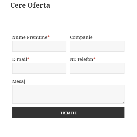
Cere Oferta
Nume Prenume
*
Companie
E-mail
*
Nr. Telefon
*
Mesaj