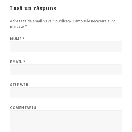
Lasă un răspuns
Adresa ta de email nu va fi publicată.
Câmpurile necesare sunt
marcate
*
NUME
*
EMAIL
*
SITE WEB
COMENTARIU